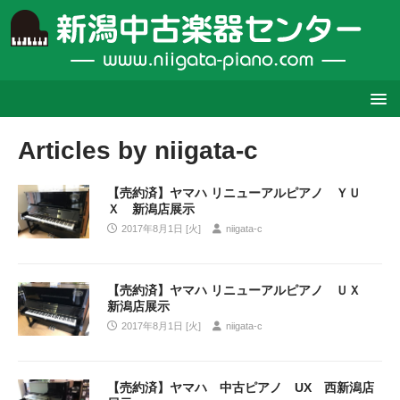
Articles by
niigata-c
【売約済】ヤマハ リニューアルピアノ ＹＵ
Ｘ 新潟店展示
2017年8月1日 [火]
niigata-c
【売約済】ヤマハ リニューアルピアノ ＵＸ
新潟店展示
2017年8月1日 [火]
niigata-c
【売約済】ヤマハ 中古ピアノ UX 西新潟店