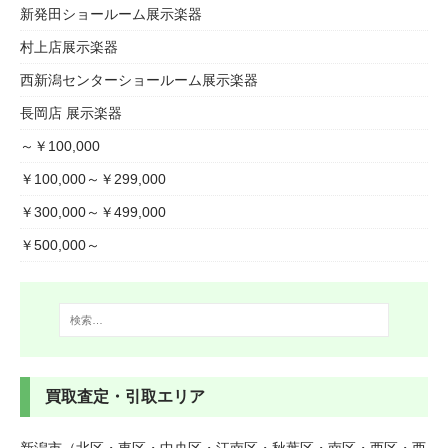
新発田ショールーム展示楽器
村上店展示楽器
西新潟センターショールーム展示楽器
長岡店 展示楽器
～￥100,000
￥100,000～￥299,000
￥300,000～￥499,000
￥500,000～
買取査定・引取エリア