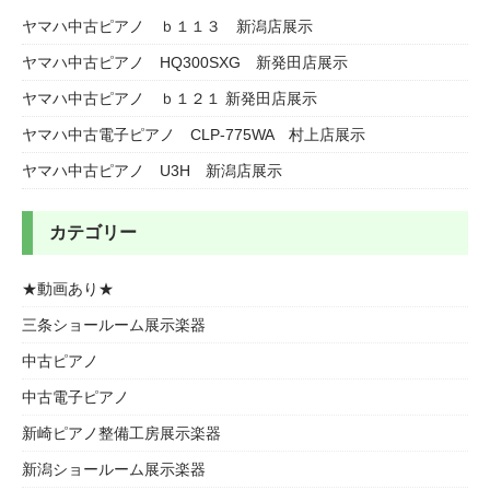
ヤマハ中古ピアノ ｂ１１３ 新潟店展示
ヤマハ中古ピアノ HQ300SXG 新発田店展示
ヤマハ中古ピアノ ｂ１２１ 新発田店展示
ヤマハ中古電子ピアノ CLP-775WA 村上店展示
ヤマハ中古ピアノ U3H 新潟店展示
カテゴリー
★動画あり★
三条ショールーム展示楽器
中古ピアノ
中古電子ピアノ
新崎ピアノ整備工房展示楽器
新潟ショールーム展示楽器