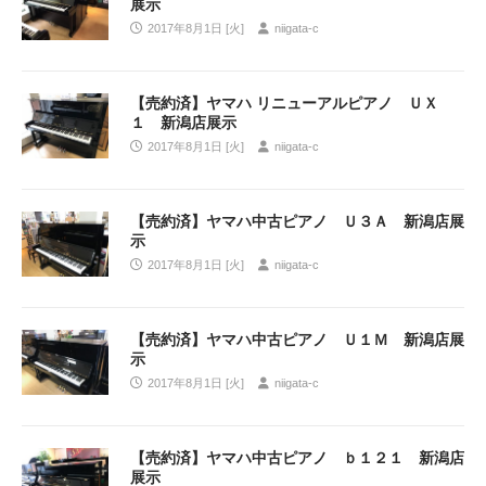
展示
2017年8月1日 [火]
niigata-c
【売約済】ヤマハ リニューアルピアノ ＵＸ
１ 新潟店展示
2017年8月1日 [火]
niigata-c
【売約済】ヤマハ中古ピアノ Ｕ３Ａ 新潟店展
示
2017年8月1日 [火]
niigata-c
【売約済】ヤマハ中古ピアノ Ｕ１Ｍ 新潟店展
示
2017年8月1日 [火]
niigata-c
【売約済】ヤマハ中古ピアノ ｂ１２１ 新潟店
展示