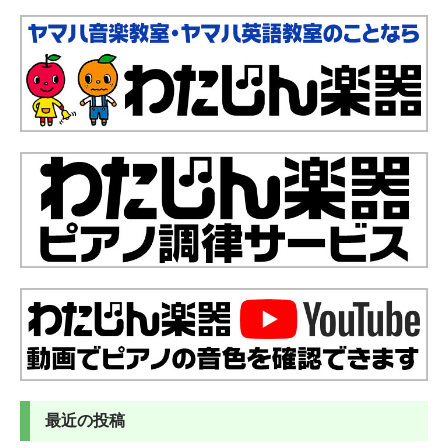
最近の投稿